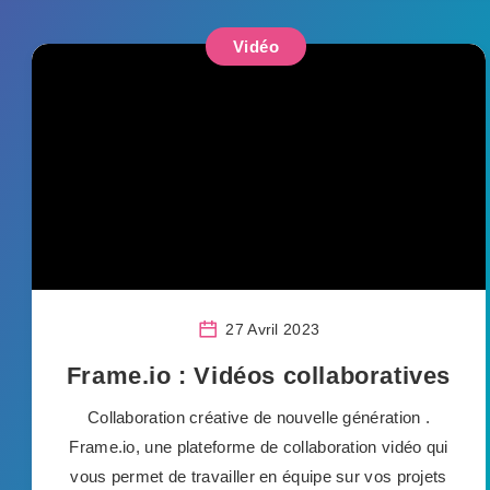
Vidéo
27 Avril 2023
Frame.io : Vidéos collaboratives
Collaboration créative de nouvelle génération .
Frame.io, une plateforme de collaboration vidéo qui
vous permet de travailler en équipe sur vos projets