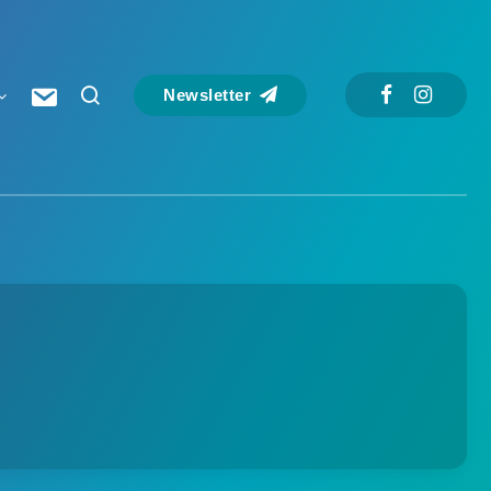
Newsletter