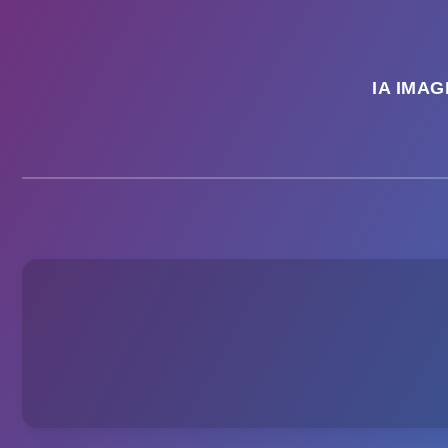
IA IMAG