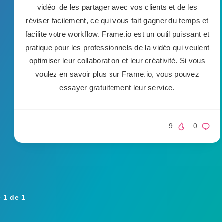
vidéo, de les partager avec vos clients et de les
réviser facilement, ce qui vous fait gagner du temps et
facilite votre workflow. Frame.io est un outil puissant et
pratique pour les professionnels de la vidéo qui veulent
optimiser leur collaboration et leur créativité. Si vous
voulez en savoir plus sur Frame.io, vous pouvez
essayer gratuitement leur service.
9
0
 1 de 1